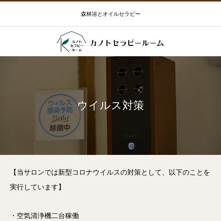
森林浴とオイルセラピー
ウイルス対策
【当サロンでは新型コロナウイルスの対策として、以下のことを
実行しています】
・空気清浄機二台稼働