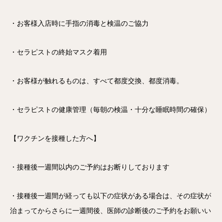
・お客様入店時に手指の消毒と検温のご協力
・セラピストの終始マスク着用
・お客様が触れるものは、すべて都度交換、都度消毒。
・セラピストの健康管理（毎朝の検温・十分な睡眠時間の確保）
【ワクチンを接種した方へ】
・接種後一週間以内のご予約はお断りしております
・接種後一週間が経っても以下の症状がある場合は、その症状が
治まってからさらに一週間後、医師の診断後のご予約をお願いい