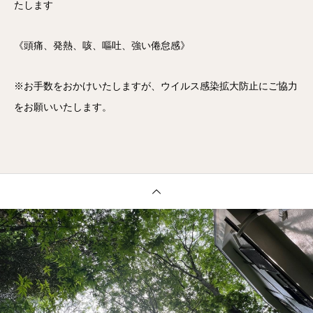
たします
《頭痛、発熱、咳、嘔吐、強い倦怠感》
※お手数をおかけいたしますが、ウイルス感染拡大防止にご協力
をお願いいたします。