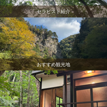
セラピスト紹介
おすすめ観光地