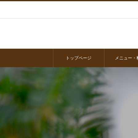
トップページ
メニュー・