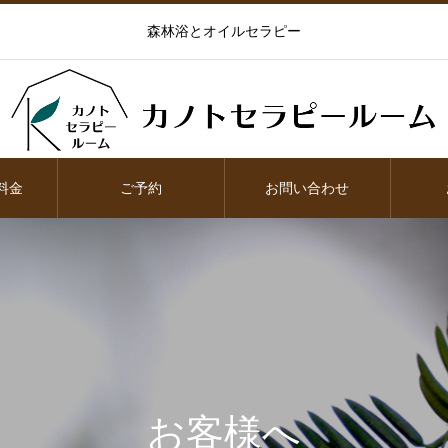
森林浴とオイルセラピー
料金
ご予約
お問い合わせ
お客様へ