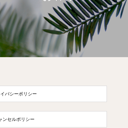
ライバシーポリシー
ャンセルポリシー