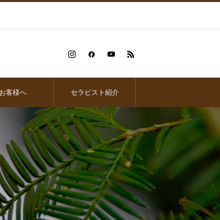
お客様へ
セラピスト紹介