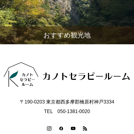
おすすめ観光地
〒190-0203 東京都西多摩郡檜原村神戸3334
TEL 050-1381-0020