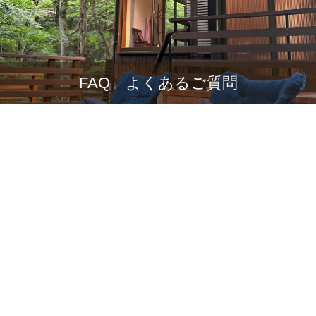
FAQ よくあるご質問