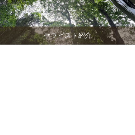
セラピスト紹介