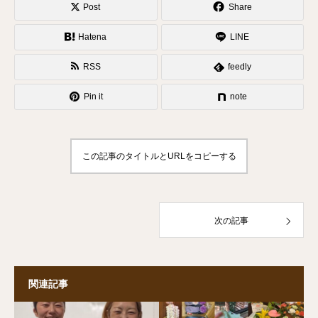
Post
Share
Hatena
LINE
RSS
feedly
Pin it
note
この記事のタイトルとURLをコピーする
次の記事
関連記事