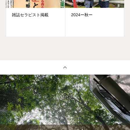
雑誌セラピスト掲載
2024ー秋ー