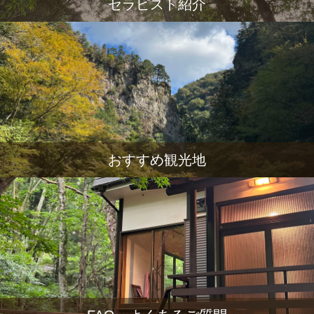
セラピスト紹介
おすすめ観光地