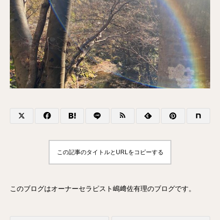
この記事のタイトルとURLをコピーする
このブログはオーナーセラピスト嶋﨑佐有理のブログです。