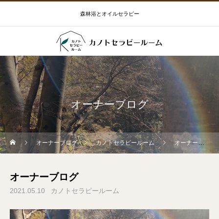
森林浴とオイルセラピー
オーナーブログ
オーナーブログ
カノトセラピールーム
オーナーブログ
オーナーブログ
2021.05.10
カノトセラピールーム