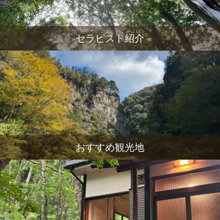
セラピスト紹介
おすすめ観光地