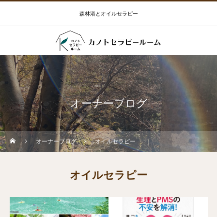
森林浴とオイルセラピー
オーナーブログ
オーナーブログ
オイルセラピー
オイルセラピー